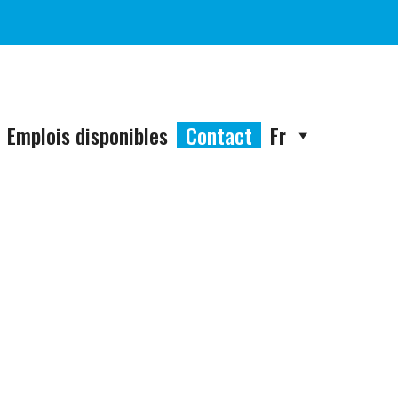
Emplois disponibles
Contact
Fr