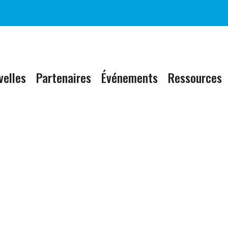
velles
Partenaires
Événements
Ressources