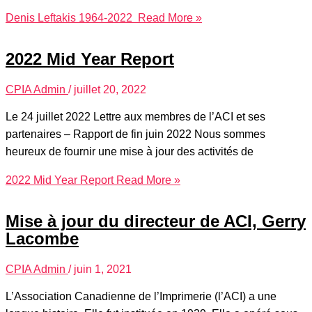
Denis Leftakis 1964-2022
Read More »
2022 Mid Year Report
CPIA Admin
/
juillet 20, 2022
Le 24 juillet 2022 Lettre aux membres de l’ACI et ses
partenaires – Rapport de fin juin 2022 Nous sommes
heureux de fournir une mise à jour des activités de
2022 Mid Year Report
Read More »
Mise à jour du directeur de ACI, Gerry
Lacombe
CPIA Admin
/
juin 1, 2021
L’Association Canadienne de l’Imprimerie (l’ACI) a une