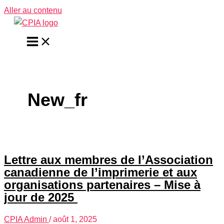
Aller au contenu
New_fr
Lettre aux membres de l’Association
canadienne de l’imprimerie et aux
organisations partenaires – Mise à
jour de 2025
CPIA Admin
/
août 1, 2025