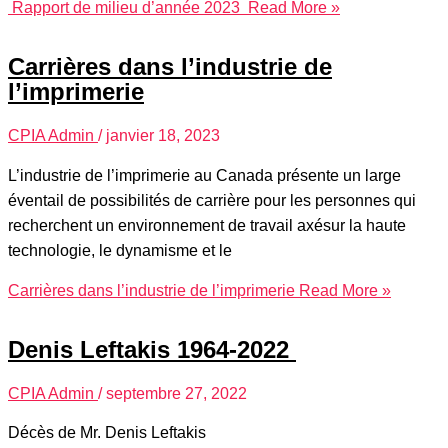
Rapport de milieu d’année 2023
Read More »
Carrières dans l’industrie de
l’imprimerie
CPIA Admin
/
janvier 18, 2023
L’industrie de l’imprimerie au Canada présente un large
éventail de possibilités de carrière pour les personnes qui
recherchent un environnement de travail axésur la haute
technologie, le dynamisme et le
Carrières dans l’industrie de l’imprimerie
Read More »
Denis Leftakis 1964-2022
CPIA Admin
/
septembre 27, 2022
Décès de Mr. Denis Leftakis