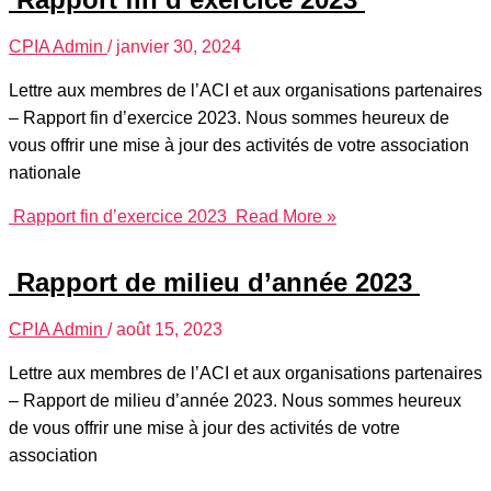
CPIA Admin
/
janvier 30, 2024
Lettre aux membres de l’ACI et aux organisations partenaires
– Rapport fin d’exercice 2023. Nous sommes heureux de
vous offrir une mise à jour des activités de votre association
nationale
Rapport fin d’exercice 2023
Read More »
Rapport de milieu d’année 2023
CPIA Admin
/
août 15, 2023
Lettre aux membres de l’ACI et aux organisations partenaires
– Rapport de milieu d’année 2023. Nous sommes heureux
de vous offrir une mise à jour des activités de votre
association