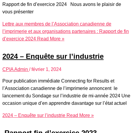
Rapport de fin d’exercice 2024 Nous avons le plaisir de
vous présenter
Lettre aux membres de l’Association canadienne de
l’imprimerie et aux organisations partenaires : Rapport de fin
d’exercice 2024
Read More »
2024 – Enquête sur l’industrie
CPIA Admin
/
février 1, 2024
Pour publication immédiate Connecting for Results et
l’Association canadienne de l’imprimerie annoncent le
lancement du Sondage sur l’industrie de mi-année 2024 Une
occasion unique d’en apprendre davantage sur l’état actuel
2024 – Enquête sur l’industrie
Read More »
Rapport fin d’exercice 2023