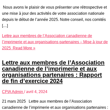
Nous avons le plaisir de vous présenter une rétrospective et
une mise à jour des activités de votre association nationale
depuis le début de l’année 2025. Notre conseil, nos comités
[…]
Lettre aux membres de l’Association canadienne de
l’imprimerie et aux organisations partenaires – Mise à jour de
2025
Read More »
Lettre aux membres de l’Association
canadienne de l’imprimerie et aux
organisations partenaires : Rapport
de fin d’exercice 2024
CPIA Admin
/
avril 4, 2024
21 mars 2025 Lettre aux membres de l’Association
canadienne de l’imprimerie et aux organisations partenaires :